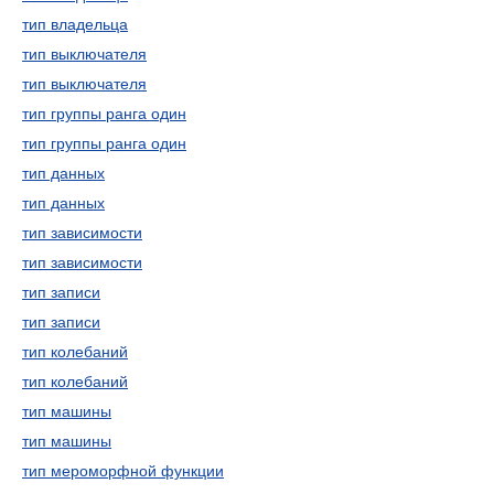
тип владельца
тип выключателя
тип выключателя
тип группы ранга один
тип группы ранга один
тип данных
тип данных
тип зависимости
тип зависимости
тип записи
тип записи
тип колебаний
тип колебаний
тип машины
тип машины
тип мероморфной функции